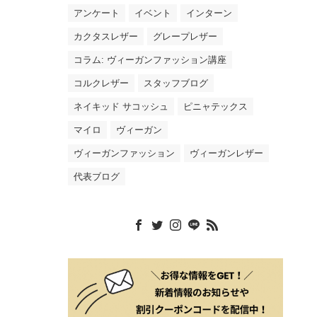
アンケート
イベント
インターン
カクタスレザー
グレープレザー
コラム: ヴィーガンファッション講座
コルクレザー
スタッフブログ
ネイキッド サコッシュ
ピニャテックス
マイロ
ヴィーガン
ヴィーガンファッション
ヴィーガンレザー
代表ブログ