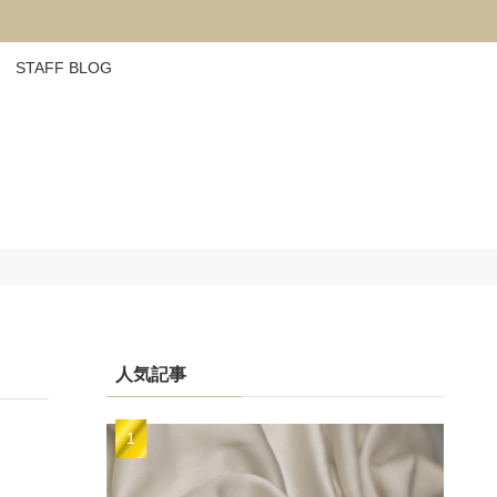
STAFF BLOG
人気記事