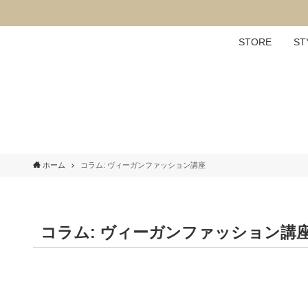
STORE
ST
ホーム
コラム: ヴィーガンファッション講座
コラム: ヴィーガンファッション講