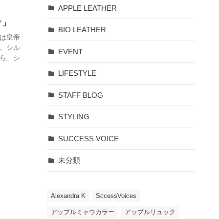
APPLE LEATHER
？」
BIO LEATHER
は皇帝
、シル
EVENT
ら、シ
LIFESTYLE
STAFF BLOG
STYLING
SUCCESS VOICE
未分類
Alexandra K
SccessVoices
アップルミャウカラー
アップルリュック